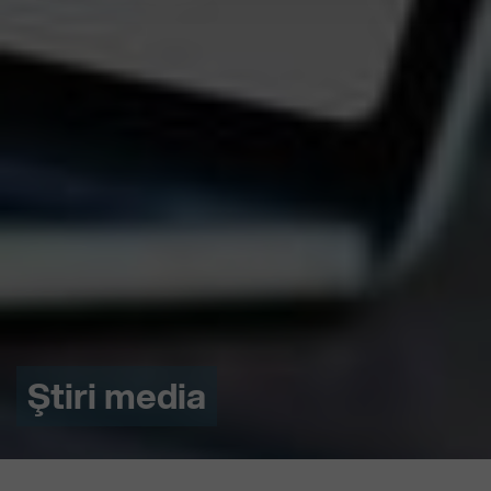
Ştiri media